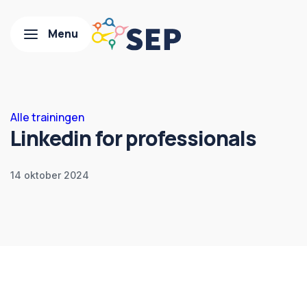
Alle trainingen
Linkedin for professionals
14 oktober 2024