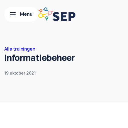
Alle trainingen
Informatiebeheer
19 oktober 2021