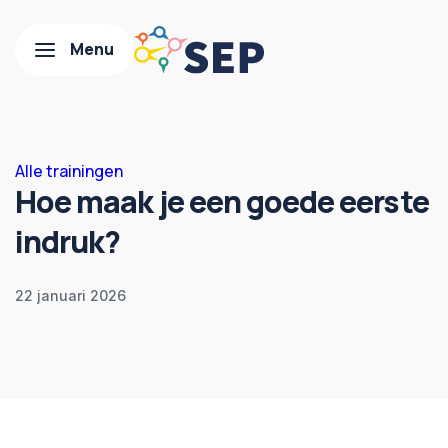
Alle trainingen
Hoe maak je een goede eerste
indruk?
22 januari 2026