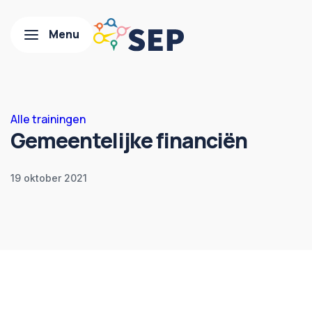
Alle trainingen
Gemeentelijke financiën
19 oktober 2021