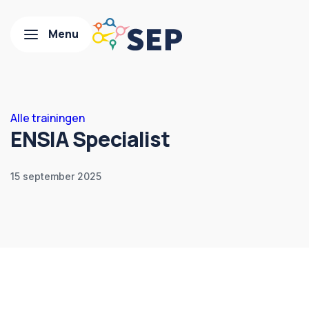
Alle trainingen
ENSIA Specialist
15 september 2025