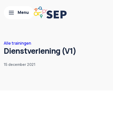
Alle trainingen
Dienstverlening (V1)
15 december 2021