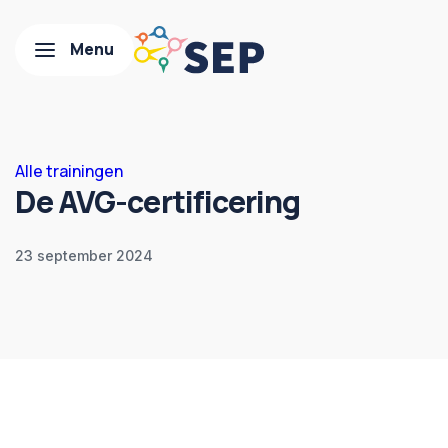
Alle trainingen
De AVG-certificering
23 september 2024