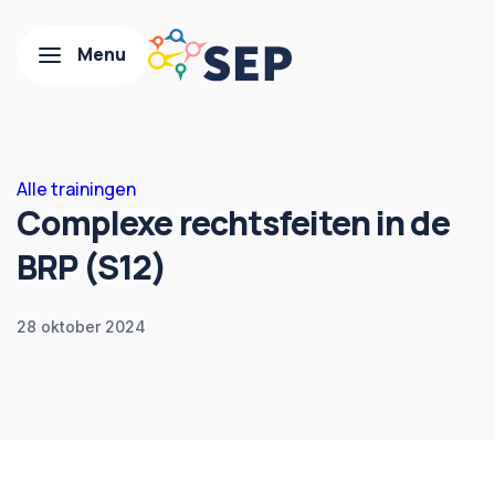
Alle trainingen
Complexe rechtsfeiten in de
BRP (S12)
28 oktober 2024