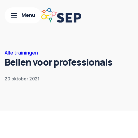
Alle trainingen
Bellen voor professionals
20 oktober 2021