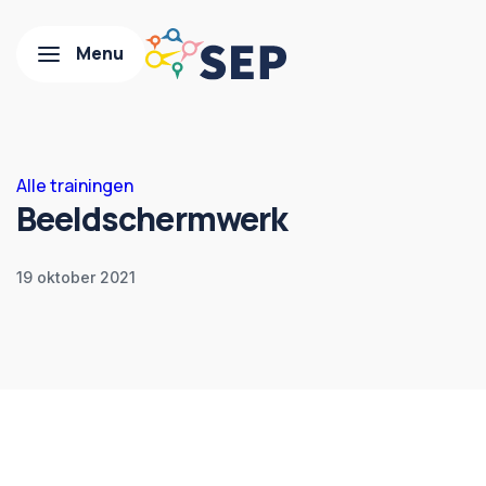
Alle trainingen
Beeldschermwerk
19 oktober 2021