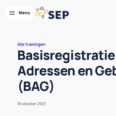
Alle trainingen
Basisregistratie
Adressen en G
(BAG)
19 oktober 2021