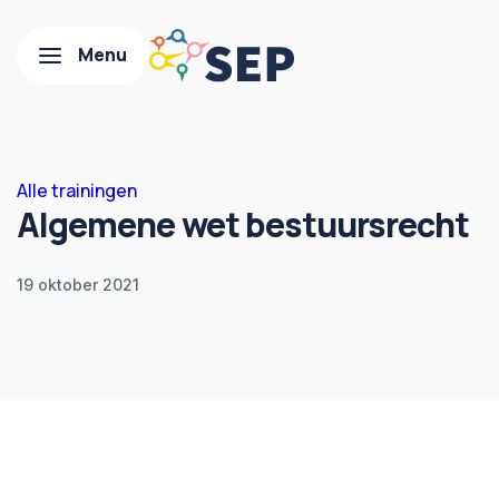
Alle trainingen
Algemene wet bestuursrecht
19 oktober 2021