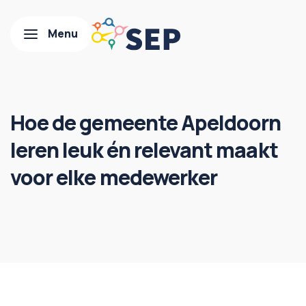
Hoe de gemeente Apeldoorn
leren leuk én relevant maakt
voor elke medewerker