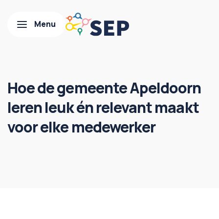
Hoe de gemeente Apeldoorn
leren leuk én relevant maakt
voor elke medewerker