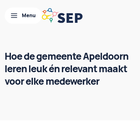
Hoe de gemeente Apeldoorn
leren leuk én relevant maakt
voor elke medewerker