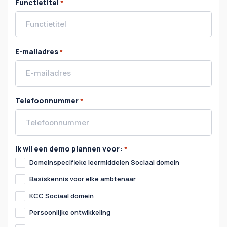
Functietitel
*
E-mailadres
*
Telefoonnummer
*
Ik wil een demo plannen voor:
*
Domeinspecifieke leermiddelen Sociaal domein
Basiskennis voor elke ambtenaar
KCC Sociaal domein
Persoonlijke ontwikkeling