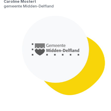
Caroline Mostert
gemeente Midden-Delfland