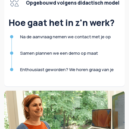
Opgebouwd volgens didactisch model
Hoe gaat het in z'n werk?
Na de aanvraag nemen we contact met je op
Samen plannen we een demo op maat
Enthousiast geworden? We horen graag van je