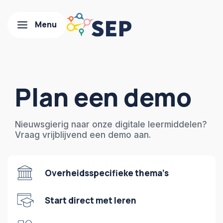
Plan een demo
Nieuwsgierig naar onze digitale leermiddelen?
Vraag vrijblijvend een demo aan.
Overheidsspecifieke thema’s
Start direct met leren