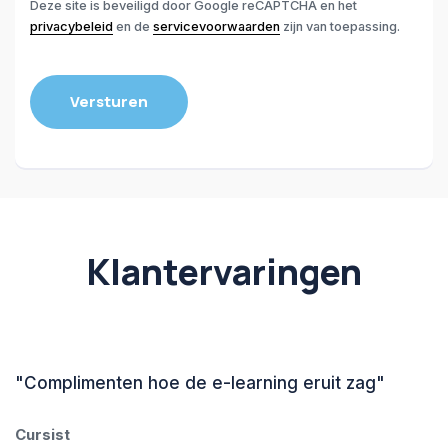
Deze site is beveiligd door Google reCAPTCHA en het
privacybeleid
en de
servicevoorwaarden
zijn van toepassing.
Klantervaringen
"Complimenten hoe de e-learning eruit zag"
Cursist