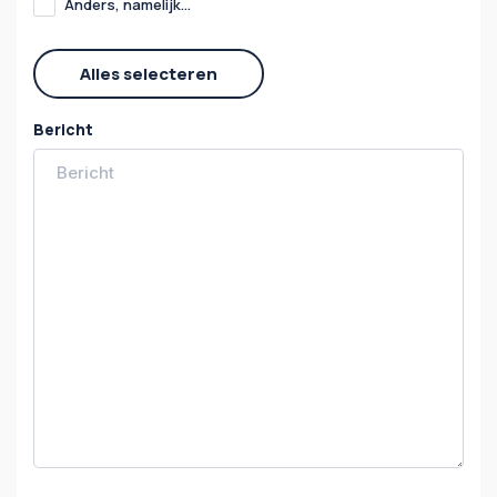
Anders, namelijk...
Alles selecteren
Bericht