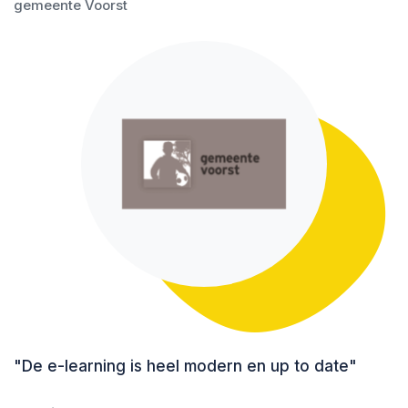
gemeente Voorst
"De e-learning is heel modern en up to date"