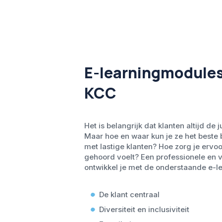
E-learningmodules
KCC
Het is belangrijk dat klanten altijd de j
Maar hoe en waar kun je ze het beste 
met lastige klanten? Hoe zorg je ervoo
gehoord voelt? Een professionele en v
ontwikkel je met de onderstaande e-le
De klant centraal
Diversiteit en inclusiviteit