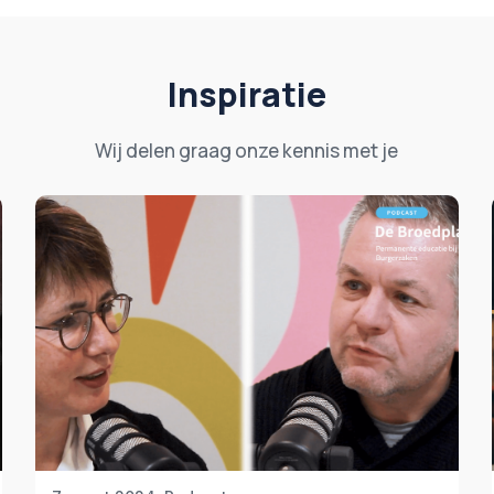
Inspiratie
Wij delen graag onze kennis met je