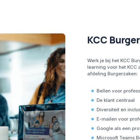
KCC Burge
Werk je bij het KCC Bu
learning voor het KCC 
afdeling Burgerzaken:
Bellen voor profes
De klant centraal
Diversiteit en inclus
E-mailen voor prof
Google als een pro
Microsoft Teams B