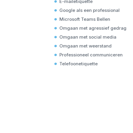
E-mailetiquette
Google als een professional
Microsoft Teams Bellen
Omgaan met agressief gedrag
Omgaan met social media
Omgaan met weerstand
Professioneel communiceren
Telefoonetiquette