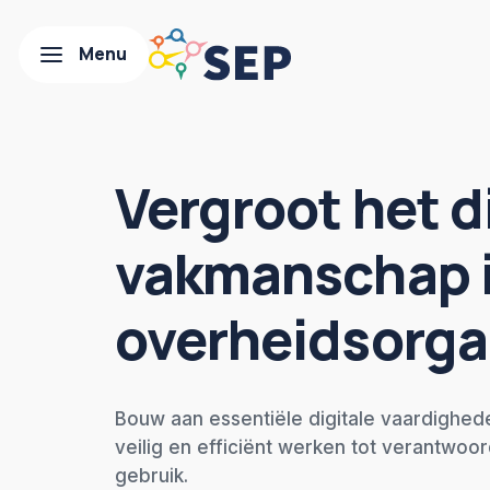
Vergroot het d
vakmanschap 
overheidsorga
Bouw aan essentiële digitale vaardighed
veilig en efficiënt werken tot verantwoor
gebruik.