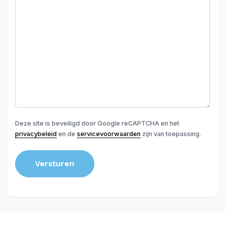
Deze site is beveiligd door Google reCAPTCHA en het
privacybeleid
en de
servicevoorwaarden
zijn van toepassing.