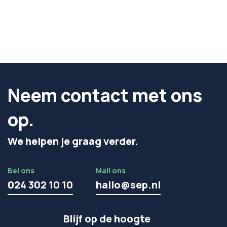
Neem contact met ons
op.
We helpen je graag verder.
Bel ons
Mail ons
024 302 10 10
hallo@sep.nl
Blijf op de hoogte