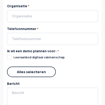
Organisatie
*
Telefoonnummer
*
Ik wil een demo plannen voor:
*
Leeraanbod digitaal vakmanschap
Alles selecteren
Bericht