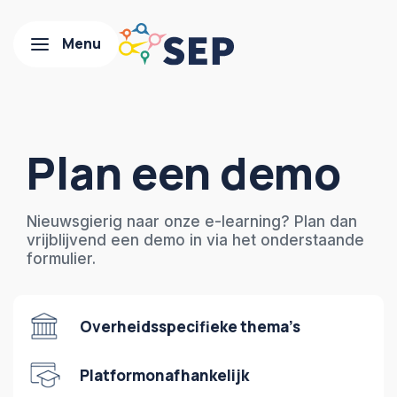
Plan een demo
Nieuwsgierig naar onze e-learning? Plan dan
vrijblijvend een demo in via het onderstaande
formulier.
Overheidsspecifieke thema’s
Platformonafhankelijk