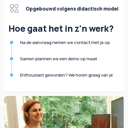
Opgebouwd volgens didactisch model
Hoe gaat het in z'n werk?
Na de aanvraag nemen we contact met je op
Samen plannen we een demo op maat
Enthousiast geworden? We horen graag van je