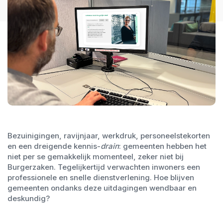
Bezuinigingen, ravijnjaar, werkdruk, personeelstekorten
en een dreigende kennis-
drain
: gemeenten hebben het
niet per se gemakkelijk momenteel, zeker niet bij
Burgerzaken. Tegelijkertijd verwachten inwoners een
professionele en snelle dienstverlening. Hoe blijven
gemeenten ondanks deze uitdagingen wendbaar en
deskundig?