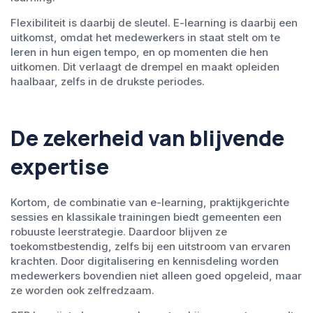
Flexibiliteit is daarbij de sleutel. E-learning is daarbij een
uitkomst, omdat het medewerkers in staat stelt om te
leren in hun eigen tempo, en op momenten die hen
uitkomen. Dit verlaagt de drempel en maakt opleiden
haalbaar, zelfs in de drukste periodes.
De zekerheid van blijvende
expertise
Kortom, de combinatie van e-learning, praktijkgerichte
sessies en klassikale trainingen biedt gemeenten een
robuuste leerstrategie. Daardoor blijven ze
toekomstbestendig, zelfs bij een uitstroom van ervaren
krachten. Door digitalisering en kennisdeling worden
medewerkers bovendien niet alleen goed opgeleid, maar
ze worden ook zelfredzaam.