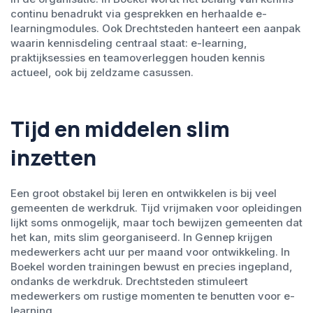
continu benadrukt via gesprekken en herhaalde e-
learningmodules. Ook Drechtsteden hanteert een aanpak
waarin kennisdeling centraal staat: e-learning,
praktijksessies en teamoverleggen houden kennis
actueel, ook bij zeldzame casussen.
Tijd en middelen slim
inzetten
Een groot obstakel bij leren en ontwikkelen is bij veel
gemeenten de werkdruk. Tijd vrijmaken voor opleidingen
lijkt soms onmogelijk, maar toch bewijzen gemeenten dat
het kan, mits slim georganiseerd. In Gennep krijgen
medewerkers acht uur per maand voor ontwikkeling. In
Boekel worden trainingen bewust en precies ingepland,
ondanks de werkdruk. Drechtsteden stimuleert
medewerkers om rustige momenten te benutten voor e-
learning.