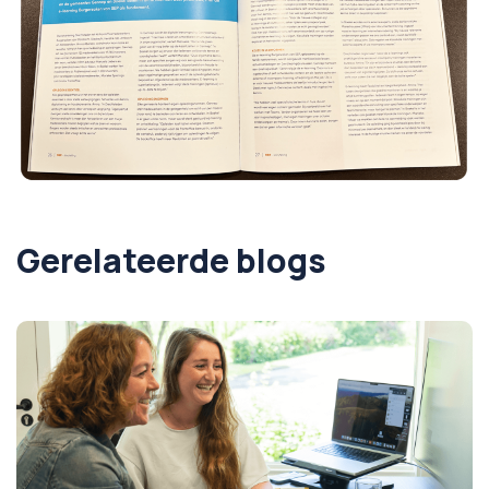
Gerelateerde blogs