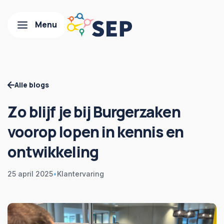
Alle blogs
Zo blijf je bij Burgerzaken
voorop lopen in kennis en
ontwikkeling
25 april 2025
•
Klantervaring