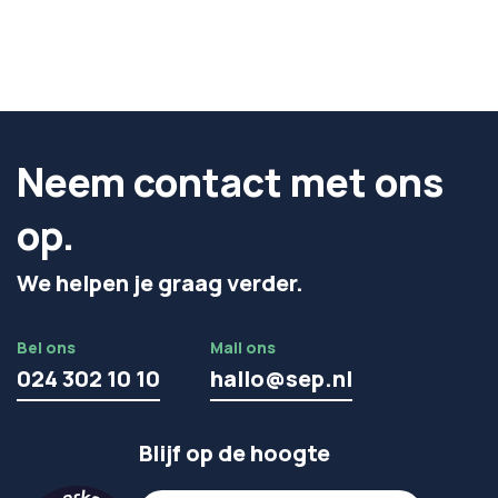
Neem contact met ons
op.
We helpen je graag verder.
Bel ons
Mail ons
024 302 10 10
hallo@sep.nl
Blijf op de hoogte