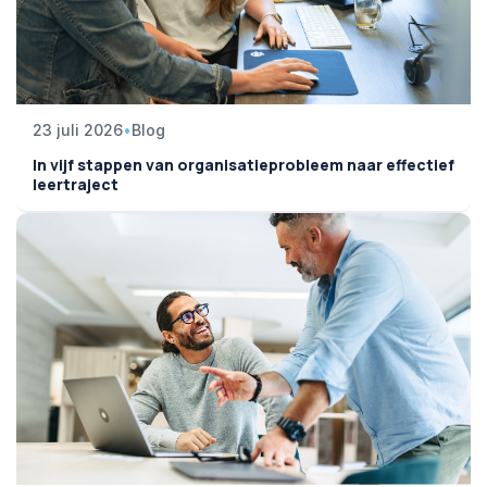
23 juli 2026
•
Blog
In vijf stappen van organisatieprobleem naar effectief
leertraject