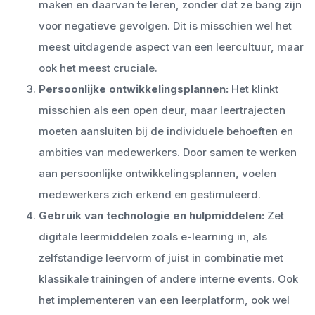
maken en daarvan te leren, zonder dat ze bang zijn
voor negatieve gevolgen. Dit is misschien wel het
meest uitdagende aspect van een leercultuur, maar
ook het meest cruciale.
Persoonlijke ontwikkelingsplannen:
Het klinkt
misschien als een open deur, maar leertrajecten
moeten aansluiten bij de individuele behoeften en
ambities van medewerkers. Door samen te werken
aan persoonlijke ontwikkelingsplannen, voelen
medewerkers zich erkend en gestimuleerd.
Gebruik van technologie en hulpmiddelen:
Zet
digitale leermiddelen zoals e-learning in, als
zelfstandige leervorm of juist in combinatie met
klassikale trainingen of andere interne events. Ook
het implementeren van een leerplatform, ook wel