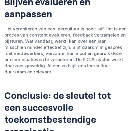
Blijven evalueren en
aanpassen
Het verankeren van een leercultuur is nooit ‘af’. Het is een
proces van constant evalueren, feedback verzamelen en
bijsturen. Wat vandaag werkt, kan over een jaar
misschien minder effectief zijn. Blijf daarom in gesprek
met medewerkers, verzamel hun input en gebruik deze
om leerinitiatieven te verbeteren. De PDCA-cyclus werkt
daarvoor geweldig. Alleen zo blijft een leercultuur
duurzaam en relevant.
Conclusie: de sleutel tot
een succesvolle
toekomstbestendige