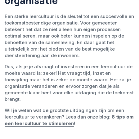
organisatie
Een sterke leercultuur is de sleutel tot een succesvolle en
toekomstbestendige organisatie. Voor gemeenten
betekent het dat ze niet alleen hun eigen processen
optimaliseren, maar ook beter kunnen inspelen op de
behoeften van de samenleving. En daar gaat het
uiteindelijk om: het bieden van de best mogelijke
dienstverlening aan de inwoners.
Dus, als je je afvraagt of investeren in een leercultuur de
moeite waard is: zeker! Het vraagt tijd, inzet en
toewijding maar het is zeker de moeite waard. Het zal je
organisatie veranderen en ervoor zorgen dat je als
gemeente klaar bent voor elke uitdaging die de toekomst
brengt.
Wil je weten wat de grootste uitdagingen zijn om een
leercultuur te verankeren? Lees dan onze blog:
8 tips om
een leercultuur te stimuleren
!