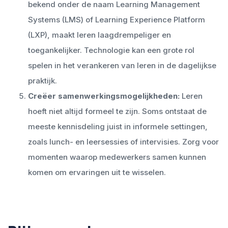
bekend onder de naam Learning Management
Systems (LMS) of Learning Experience Platform
(LXP), maakt leren laagdrempeliger en
toegankelijker. Technologie kan een grote rol
spelen in het verankeren van leren in de dagelijkse
praktijk.
Creëer samenwerkingsmogelijkheden:
Leren
hoeft niet altijd formeel te zijn. Soms ontstaat de
meeste kennisdeling juist in informele settingen,
zoals lunch- en leersessies of intervisies. Zorg voor
momenten waarop medewerkers samen kunnen
komen om ervaringen uit te wisselen.