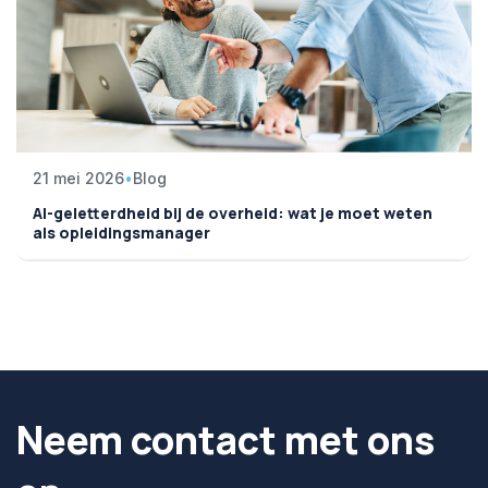
21 mei 2026
•
Blog
AI-geletterdheid bij de overheid: wat je moet weten
als opleidingsmanager
Neem contact met ons