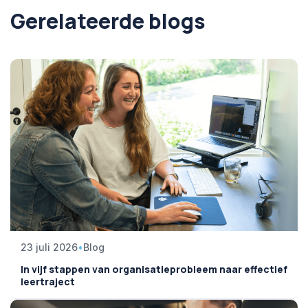
Gerelateerde blogs
23 juli 2026
•
Blog
In vijf stappen van organisatieprobleem naar effectief
leertraject