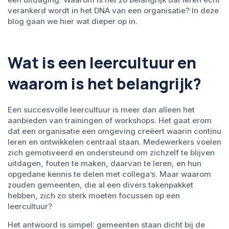
verankerd wordt in het DNA van een organisatie? In deze
blog gaan we hier wat dieper op in.
Wat is een leercultuur en
waarom is het belangrijk?
Een succesvolle leercultuur is meer dan alleen het
aanbieden van trainingen of workshops. Het gaat erom
dat een organisatie een omgeving creëert waarin continu
leren en ontwikkelen centraal staan. Medewerkers voelen
zich gemotiveerd en ondersteund om zichzelf te blijven
uitdagen, fouten te maken, daarvan te leren, en hun
opgedane kennis te delen met collega’s. Maar waarom
zouden gemeenten, die al een divers takenpakket
hebben, zich zo sterk moeten focussen op een
leercultuur?
Het antwoord is simpel: gemeenten staan dicht bij de