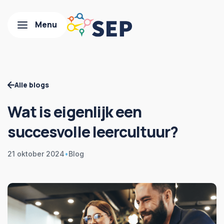
Alle blogs
Wat is eigenlijk een
succesvolle leercultuur?
21 oktober 2024
•
Blog