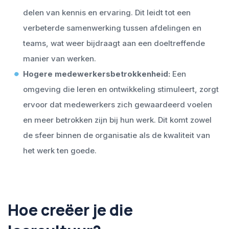
delen van kennis en ervaring. Dit leidt tot een
verbeterde samenwerking tussen afdelingen en
teams, wat weer bijdraagt aan een doeltreffende
manier van werken.
Hogere medewerkersbetrokkenheid:
Een
omgeving die leren en ontwikkeling stimuleert, zorgt
ervoor dat medewerkers zich gewaardeerd voelen
en meer betrokken zijn bij hun werk. Dit komt zowel
de sfeer binnen de organisatie als de kwaliteit van
het werk ten goede.
Hoe creëer je die