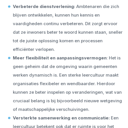
Verbeterde dienstverlening:
Ambtenaren die zich
blijven ontwikkelen, kunnen hun kennis en
vaardigheden continu verbeteren. Dit zorgt ervoor
dat ze inwoners beter te woord kunnen staan, sneller
tot de juiste oplossing komen en processen
efficiënter verlopen.
Meer flexibiliteit en aanpassingsvermogen
: Het is
geen geheim dat de omgeving waarin gemeenten
werken dynamisch is. Een sterke leercultuur maakt
organisaties flexibeler en wendbaarder. Hierdoor
kunnen ze beter inspelen op veranderingen, wat van
cruciaal belang is bij bijvoorbeeld nieuwe wetgeving
of maatschappelijke verschuivingen.
Versterkte samenwerking en communicatie:
Een
leercultuur betekent ook dat er ruimte is voor het