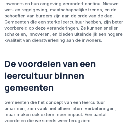
inwoners en hun omgeving verandert continu. Nieuwe
wet- en regelgeving, maatschappelijke trends, en de
behoeften van burgers zijn aan de orde van de dag.
Gemeenten die een sterke leercultuur hebben, zijn beter
voorbereid op deze veranderingen. Ze kunnen sneller
schakelen, innoveren, en bieden uiteindelijk een hogere
kwaliteit van dienstverlening aan de inwoners.
De voordelen van een
leercultuur binnen
gemeenten
Gemeenten die het concept van een leercultuur
omarmen, zien vaak niet alleen intern verbeteringen,
maar maken ook extern meer impact. Een aantal
voordelen die we steeds weer terugzien: