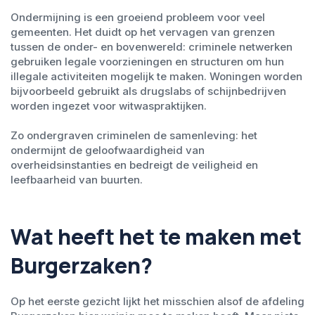
Ondermijning is een groeiend probleem voor veel
gemeenten. Het duidt op het vervagen van grenzen
tussen de onder- en bovenwereld: criminele netwerken
gebruiken legale voorzieningen en structuren om hun
illegale activiteiten mogelijk te maken. Woningen worden
bijvoorbeeld gebruikt als drugslabs of schijnbedrijven
worden ingezet voor witwaspraktijken.
Zo ondergraven criminelen de samenleving: het
ondermijnt de geloofwaardigheid van
overheidsinstanties en bedreigt de veiligheid en
leefbaarheid van buurten.
Wat heeft het te maken met
Burgerzaken?
Op het eerste gezicht lijkt het misschien alsof de afdeling