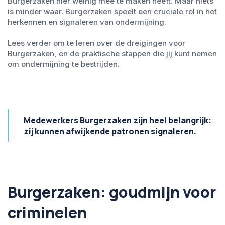
Burgerzaken hier weinig mee te maken heeft. Maar niets
is minder waar. Burgerzaken speelt een cruciale rol in het
herkennen en signaleren van ondermijning.
Lees verder om te leren over de dreigingen voor
Burgerzaken, en de praktische stappen die jij kunt nemen
om ondermijning te bestrijden.
Medewerkers Burgerzaken zijn heel belangrijk:
zij kunnen afwijkende patronen signaleren.
Burgerzaken: goudmijn voor
criminelen