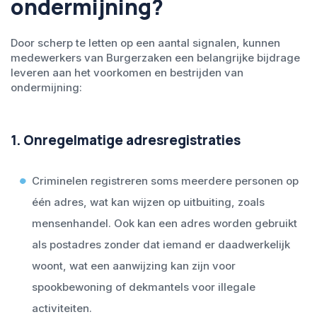
ondermijning?
Door scherp te letten op een aantal signalen, kunnen
medewerkers van Burgerzaken een belangrijke bijdrage
leveren aan het voorkomen en bestrijden van
ondermijning:
1. Onregelmatige adresregistraties
Criminelen registreren soms meerdere personen op
één adres, wat kan wijzen op uitbuiting, zoals
mensenhandel. Ook kan een adres worden gebruikt
als postadres zonder dat iemand er daadwerkelijk
woont, wat een aanwijzing kan zijn voor
spookbewoning of dekmantels voor illegale
activiteiten.