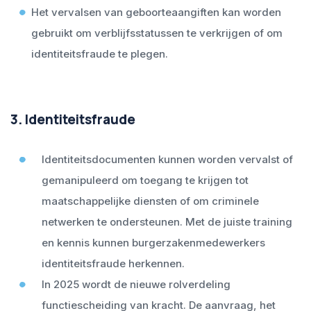
Het vervalsen van geboorteaangiften kan worden
gebruikt om verblijfsstatussen te verkrijgen of om
identiteitsfraude te plegen.
3. Identiteitsfraude
Identiteitsdocumenten kunnen worden vervalst of
gemanipuleerd om toegang te krijgen tot
maatschappelijke diensten of om criminele
netwerken te ondersteunen. Met de juiste training
en kennis kunnen burgerzakenmedewerkers
identiteitsfraude herkennen.
In 2025 wordt de nieuwe rolverdeling
functiescheiding van kracht. De aanvraag, het