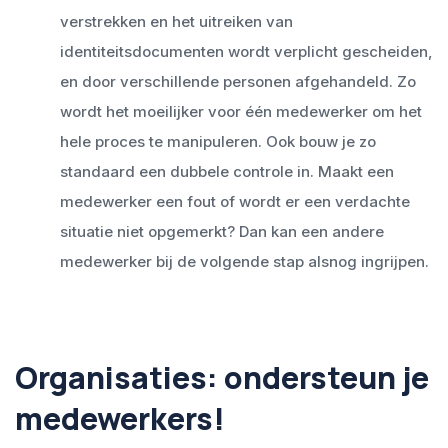
verstrekken en het uitreiken van
identiteitsdocumenten wordt verplicht gescheiden,
en door verschillende personen afgehandeld. Zo
wordt het moeilijker voor één medewerker om het
hele proces te manipuleren. Ook bouw je zo
standaard een dubbele controle in. Maakt een
medewerker een fout of wordt er een verdachte
situatie niet opgemerkt? Dan kan een andere
medewerker bij de volgende stap alsnog ingrijpen.
Organisaties: ondersteun je
medewerkers!