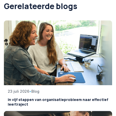
Gerelateerde blogs
23 juli 2026
•
Blog
In vijf stappen van organisatieprobleem naar effectief
leertraject