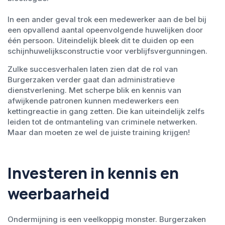
In een ander geval trok een medewerker aan de bel bij
een opvallend aantal opeenvolgende huwelijken door
één persoon. Uiteindelijk bleek dit te duiden op een
schijnhuwelijksconstructie voor verblijfsvergunningen.
Zulke succesverhalen laten zien dat de rol van
Burgerzaken verder gaat dan administratieve
dienstverlening. Met scherpe blik en kennis van
afwijkende patronen kunnen medewerkers een
kettingreactie in gang zetten. Die kan uiteindelijk zelfs
leiden tot de ontmanteling van criminele netwerken.
Maar dan moeten ze wel de juiste training krijgen!
Investeren in kennis en
weerbaarheid
Ondermijning is een veelkoppig monster. Burgerzaken