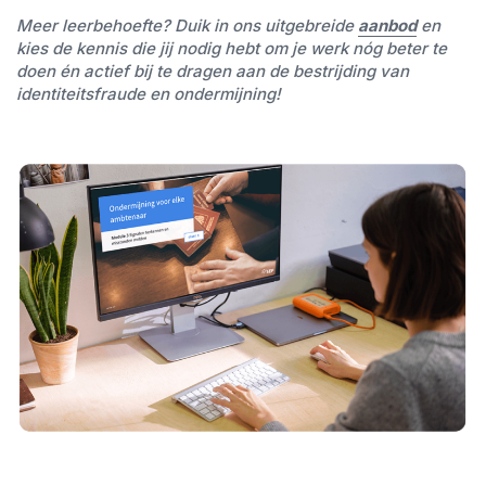
Meer leerbehoefte? Duik in ons uitgebreide
aanbod
en
kies de kennis die jij nodig hebt om je werk nóg beter te
doen én actief bij te dragen aan de bestrijding van
identiteitsfraude en ondermijning!