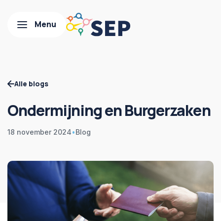
Alle blogs
Ondermijning en Burgerzaken
18 november 2024
•
Blog