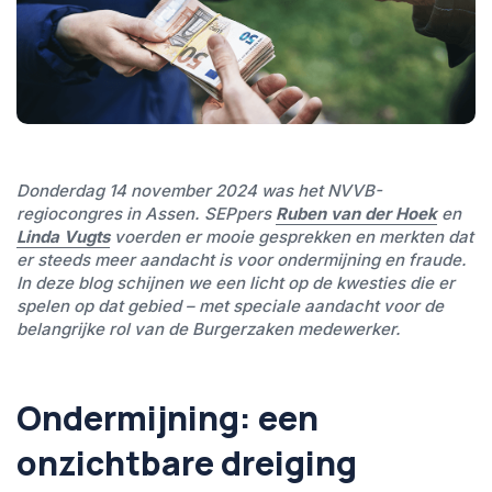
Donderdag 14 november 2024 was het NVVB-
regiocongres in Assen. SEPpers
Ruben van der Hoek
en
Linda Vugts
voerden er mooie gesprekken en merkten dat
er steeds meer aandacht is voor ondermijning en fraude.
In deze blog schijnen we een licht op de kwesties die er
spelen op dat gebied – met speciale aandacht voor de
belangrijke rol van de Burgerzaken medewerker.
Ondermijning: een
onzichtbare dreiging