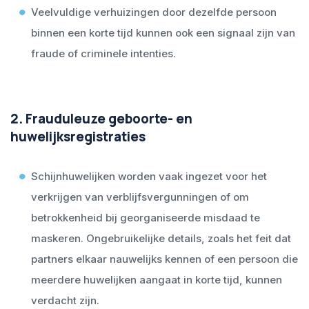
Veelvuldige verhuizingen door dezelfde persoon
binnen een korte tijd kunnen ook een signaal zijn van
fraude of criminele intenties.
2.
Frauduleuze geboorte- en
huwelijksregistraties
Schijnhuwelijken worden vaak ingezet voor het
verkrijgen van verblijfsvergunningen of om
betrokkenheid bij georganiseerde misdaad te
maskeren. Ongebruikelijke details, zoals het feit dat
partners elkaar nauwelijks kennen of een persoon die
meerdere huwelijken aangaat in korte tijd, kunnen
verdacht zijn.