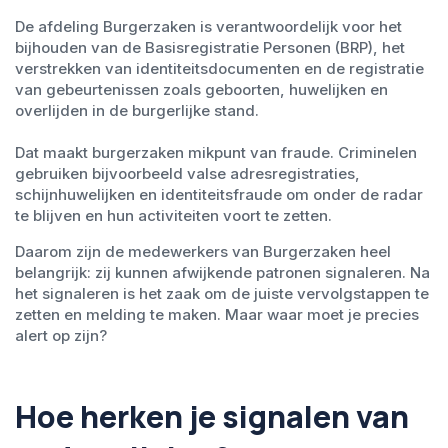
De afdeling Burgerzaken is verantwoordelijk voor het
bijhouden van de Basisregistratie Personen (BRP), het
verstrekken van identiteitsdocumenten en de registratie
van gebeurtenissen zoals geboorten, huwelijken en
overlijden in de burgerlijke stand.
Dat maakt burgerzaken mikpunt van fraude. Criminelen
gebruiken bijvoorbeeld valse adresregistraties,
schijnhuwelijken en identiteitsfraude om onder de radar
te blijven en hun activiteiten voort te zetten.
Daarom zijn de medewerkers van Burgerzaken heel
belangrijk: zij kunnen afwijkende patronen signaleren. Na
het signaleren is het zaak om de juiste vervolgstappen te
zetten en melding te maken. Maar waar moet je precies
alert op zijn?
Hoe herken je signalen van