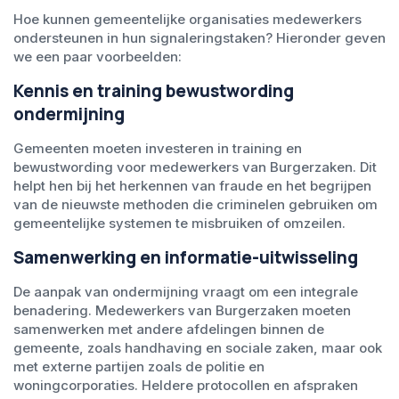
Hoe kunnen gemeentelijke organisaties medewerkers
ondersteunen in hun signaleringstaken? Hieronder geven
we een paar voorbeelden:
Kennis en training bewustwording
ondermijning
Gemeenten moeten investeren in training en
bewustwording voor medewerkers van Burgerzaken. Dit
helpt hen bij het herkennen van fraude en het begrijpen
van de nieuwste methoden die criminelen gebruiken om
gemeentelijke systemen te misbruiken of omzeilen.
Samenwerking en informatie-uitwisseling
De aanpak van ondermijning vraagt om een integrale
benadering. Medewerkers van Burgerzaken moeten
samenwerken met andere afdelingen binnen de
gemeente, zoals handhaving en sociale zaken, maar ook
met externe partijen zoals de politie en
woningcorporaties. Heldere protocollen en afspraken