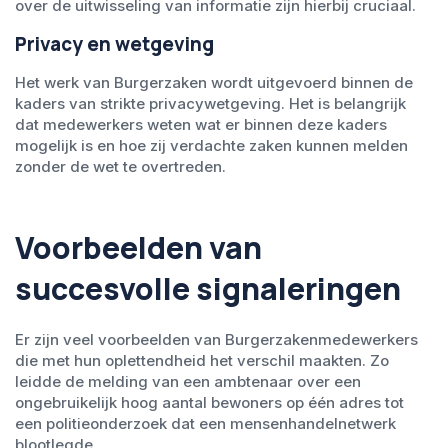
over de uitwisseling van informatie zijn hierbij cruciaal.
Privacy en wetgeving
Het werk van Burgerzaken wordt uitgevoerd binnen de
kaders van strikte privacywetgeving. Het is belangrijk
dat medewerkers weten wat er binnen deze kaders
mogelijk is en hoe zij verdachte zaken kunnen melden
zonder de wet te overtreden.
Voorbeelden van
succesvolle signaleringen
Er zijn veel voorbeelden van Burgerzakenmedewerkers
die met hun oplettendheid het verschil maakten. Zo
leidde de melding van een ambtenaar over een
ongebruikelijk hoog aantal bewoners op één adres tot
een politieonderzoek dat een mensenhandelnetwerk
blootlegde.