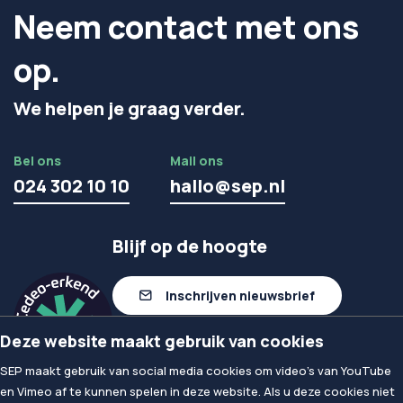
Neem contact met ons
op.
We helpen je graag verder.
Bel ons
Mail ons
024 302 10 10
hallo@sep.nl
Blijf op de hoogte
Inschrijven nieuwsbrief
Deze website maakt gebruik van cookies
Volg ons op linkedIn
SEP maakt gebruik van social media cookies om video's van YouTube
en Vimeo af te kunnen spelen in deze website. Als u deze cookies niet