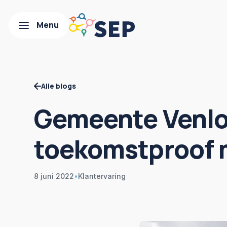
Alle blogs
Gemeente Venlo
toekomstproof 
8 juni 2022
•
Klantervaring