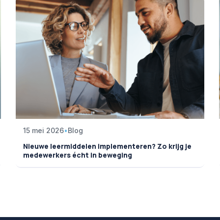
15 mei 2026
•
Blog
Nieuwe leermiddelen implementeren? Zo krijg je
medewerkers écht in beweging