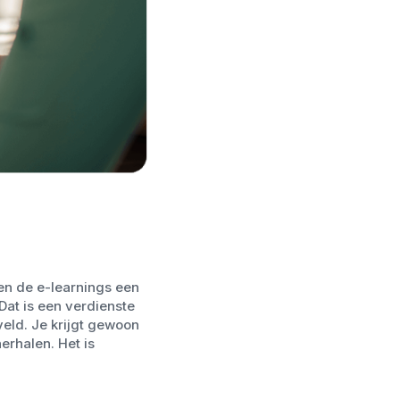
en de e-learnings een
Dat is een verdienste
eld. Je krijgt gewoon
erhalen. Het is