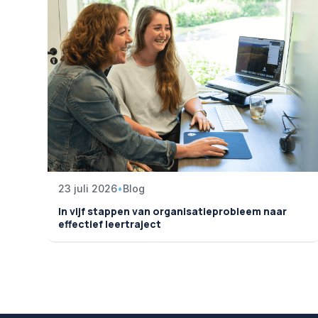
23 juli 2026
•
Blog
In vijf stappen van organisatieprobleem naar
effectief leertraject