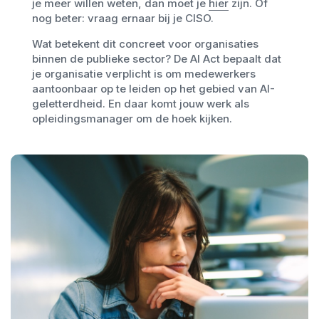
je meer willen weten, dan moet je
hier
zijn. Of
nog beter: vraag ernaar bij je CISO.
Wat betekent dit concreet voor organisaties
binnen de publieke sector? De AI Act bepaalt dat
je organisatie verplicht is om medewerkers
aantoonbaar op te leiden op het gebied van AI-
geletterdheid. En daar komt jouw werk als
opleidingsmanager om de hoek kijken.