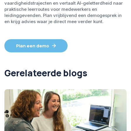
vaardigheidstrajecten en vertaalt AI-geletterdheid naar
praktische leerroutes voor medewerkers en
leidinggevenden. Plan vrijblijvend een demogesprek in
en krijg advies waar je direct mee verder kunt.
Plan een demo
Gerelateerde blogs