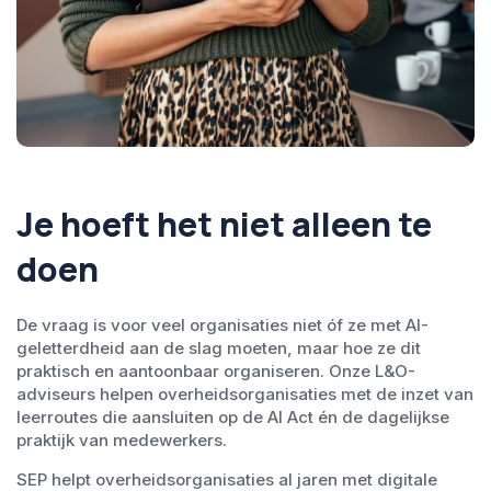
Je hoeft het niet alleen te
doen
De vraag is voor veel organisaties niet óf ze met AI-
geletterdheid aan de slag moeten, maar hoe ze dit
praktisch en aantoonbaar organiseren. Onze L&O-
adviseurs helpen overheidsorganisaties met de inzet van
leerroutes die aansluiten op de AI Act én de dagelijkse
praktijk van medewerkers.
SEP helpt overheidsorganisaties al jaren met digitale