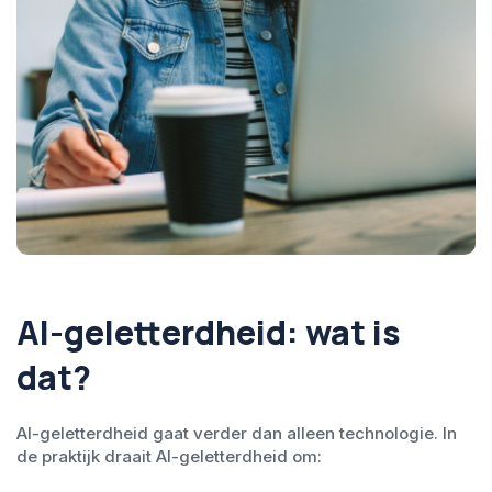
AI-geletterdheid: wat is
dat?
AI-geletterdheid gaat verder dan alleen technologie. In
de praktijk draait AI-geletterdheid om: