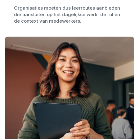
Organisaties moeten dus leerroutes aanbieden
die aansluiten op het dagelijkse werk, de rol en
de context van medewerkers.