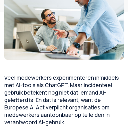
Veel medewerkers experimenteren inmiddels
met AI-tools als ChatGPT. Maar incidenteel
gebruik betekent nog niet dat iemand AI-
geletterd is. En dat is relevant, want de
Europese AI Act verplicht organisaties om
medewerkers aantoonbaar op te leiden in
verantwoord AI-gebruik.