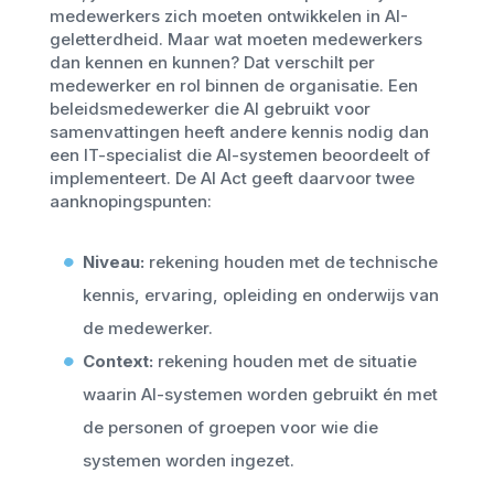
medewerkers zich moeten ontwikkelen in AI-
geletterdheid. Maar wat moeten medewerkers
dan kennen en kunnen? Dat verschilt per
medewerker en rol binnen de organisatie. Een
beleidsmedewerker die AI gebruikt voor
samenvattingen heeft andere kennis nodig dan
een IT-specialist die AI-systemen beoordeelt of
implementeert. De AI Act geeft daarvoor twee
aanknopingspunten:
Niveau:
rekening houden met de technische
kennis, ervaring, opleiding en onderwijs van
de medewerker.
Context:
rekening houden met de situatie
waarin AI-systemen worden gebruikt én met
de personen of groepen voor wie die
systemen worden ingezet.