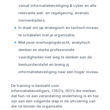
vanuit informatiebeveiliging & cyber en alle
relevante wet- en regelgeving, evenals
normenkaders;
In staat om op strategisch en tactisch niveau
te schakelen met je organisatie;
Met jouw overtuigingskracht, analytisch
denken en sterke professionele
vaardigheden niet weg te denken aan de
bestuurderstafel en breng jij
informatiebeveiliging naar een hoger niveau.
De training is bedoeld voor
Informatiebeveiligers, CISO’s, ISO’s die merken
dat hun rol aan verandering onderhevig is en toe
zijn aan een volgende stap in de uitvoering van
die rol binnen de organisatie.