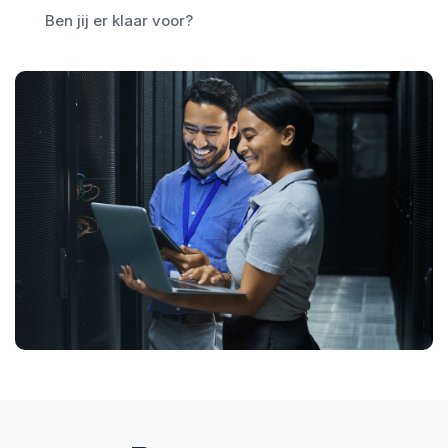
Ben jij er klaar voor?