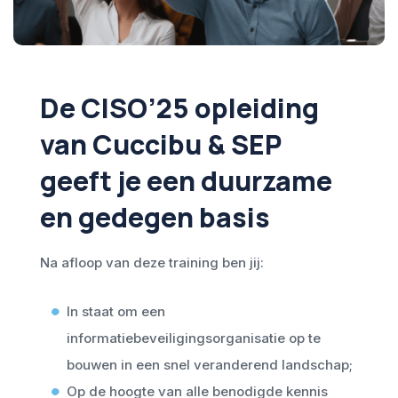
De CISO’25 opleiding
van Cuccibu & SEP
geeft je een duurzame
en gedegen basis
Na afloop van deze training ben jij:
In staat om een
informatiebeveiligingsorganisatie op te
bouwen in een snel veranderend landschap;
Op de hoogte van alle benodigde kennis