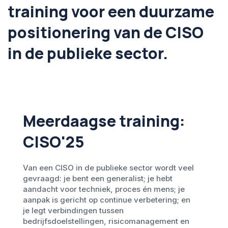
training voor een duurzame
positionering van de CISO
in de publieke sector.
Meerdaagse training:
CISO'25
Van een CISO in de publieke sector wordt veel
gevraagd: je bent een generalist; je hebt
aandacht voor techniek, proces én mens; je
aanpak is gericht op continue verbetering; en
je legt verbindingen tussen
bedrijfsdoelstellingen, risicomanagement en