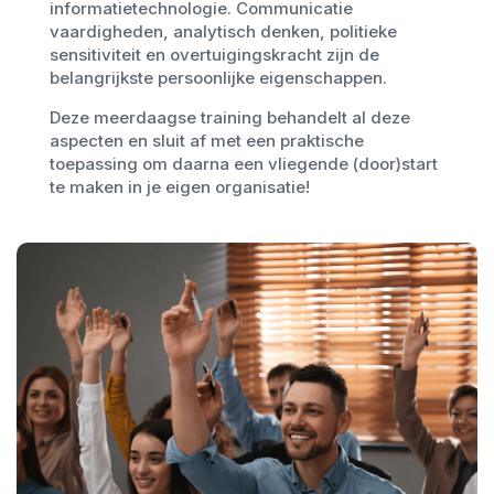
informatietechnologie. Communicatie
vaardigheden, analytisch denken, politieke
sensitiviteit en overtuigingskracht zijn de
belangrijkste persoonlijke eigenschappen.
Deze meerdaagse training behandelt al deze
aspecten en sluit af met een praktische
toepassing om daarna een vliegende (door)start
te maken in je eigen organisatie!