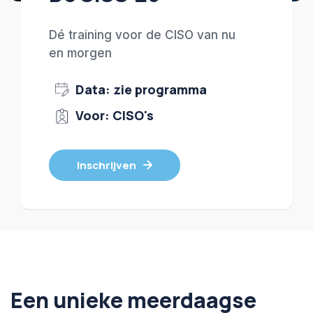
Dé training voor de CISO van nu
en morgen
Data: zie programma
Voor: CISO's
Inschrijven
Een unieke meerdaagse