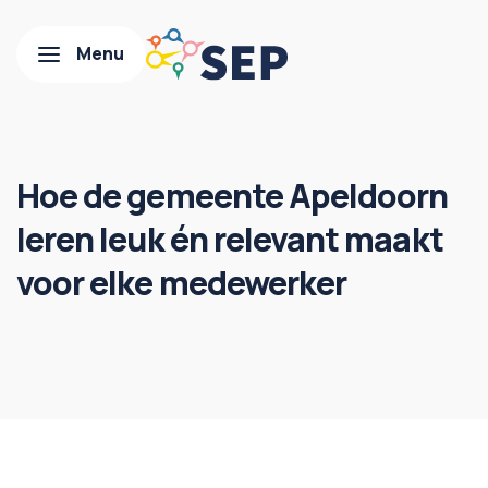
Hoe de gemeente Apeldoorn
leren leuk én relevant maakt
voor elke medewerker