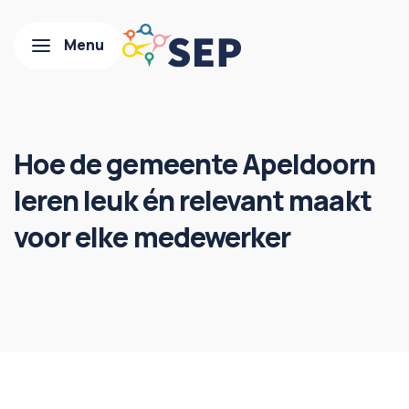
Hoe de gemeente Apeldoorn
leren leuk én relevant maakt
voor elke medewerker