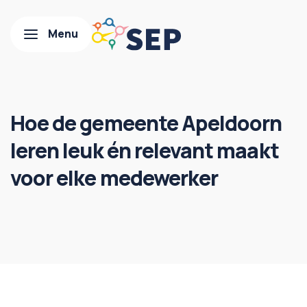
Hoe de gemeente Apeldoorn
leren leuk én relevant maakt
voor elke medewerker