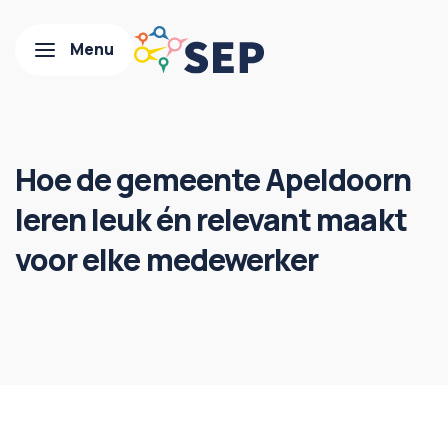
Hoe de gemeente Apeldoorn
leren leuk én relevant maakt
voor elke medewerker