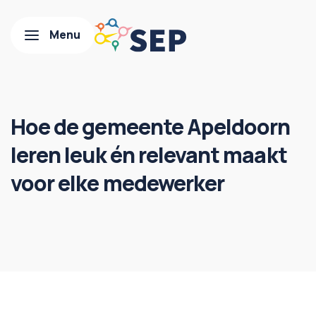
Hoe de gemeente Apeldoorn
leren leuk én relevant maakt
voor elke medewerker