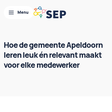
Hoe de gemeente Apeldoorn
leren leuk én relevant maakt
voor elke medewerker