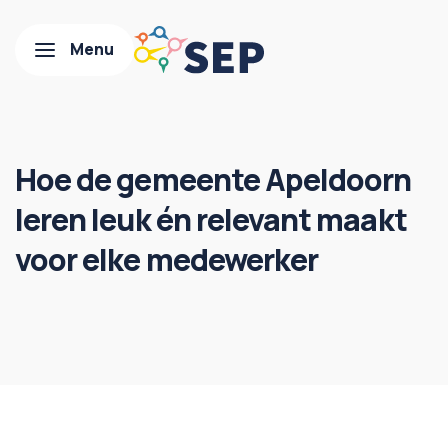
Hoe de gemeente Apeldoorn
leren leuk én relevant maakt
voor elke medewerker