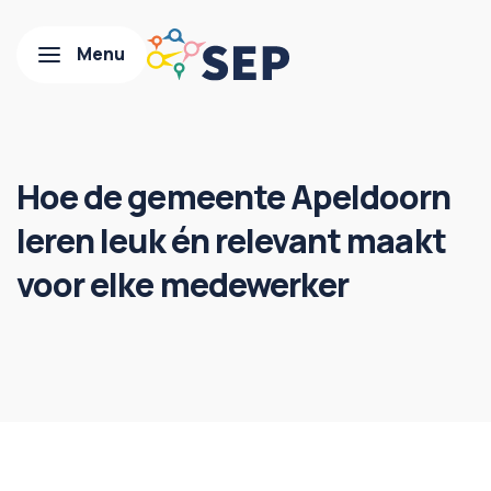
Hoe de gemeente Apeldoorn
leren leuk én relevant maakt
voor elke medewerker