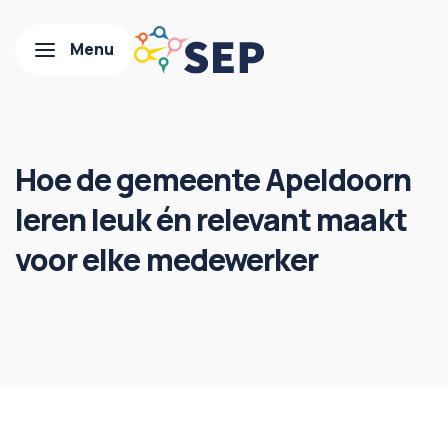
Hoe de gemeente Apeldoorn
leren leuk én relevant maakt
voor elke medewerker