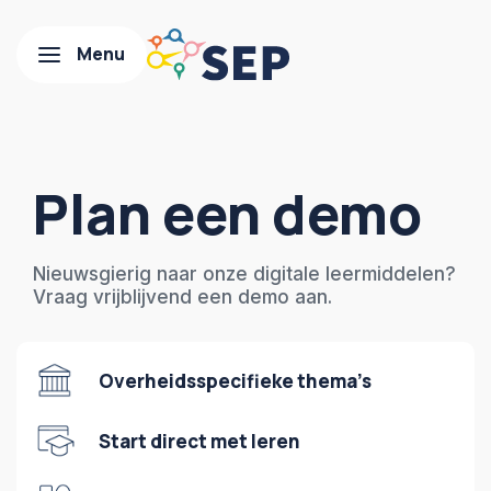
Plan een demo
Nieuwsgierig naar onze digitale leermiddelen?
Vraag vrijblijvend een demo aan.
Overheidsspecifieke thema’s
Start direct met leren