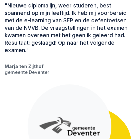
"Nieuwe diplomalijn, weer studeren, best
spannend op mijn leeftijd. Ik heb mij voorbereid
met de e-learning van SEP en de oefentoetsen
van de NVVB. De vraagstellingen in het examen
kwamen overeen met het geen ik geleerd had.
Resultaat: geslaagd! Op naar het volgende
examen."
Marja ten Zijthof
gemeente Deventer