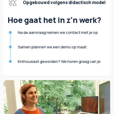
Opgebouwd volgens didactisch model
Hoe gaat het in z'n werk?
Na de aanvraag nemen we contact met je op
Samen plannen we een demo op maat
Enthousiast geworden? We horen graag van je