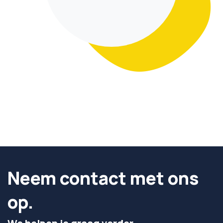
Neem contact met ons
op.