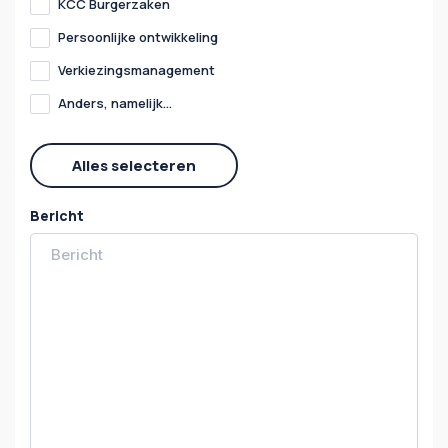
KCC Burgerzaken
Persoonlijke ontwikkeling
Verkiezingsmanagement
Anders, namelijk...
Alles selecteren
Bericht