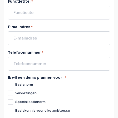
Functietitel
*
E-mailadres
*
Telefoonnummer
*
Ik wil een demo plannen voor:
*
Basisnorm
Verkiezingen
Specialisatienorm
Basiskennis voor elke ambtenaar