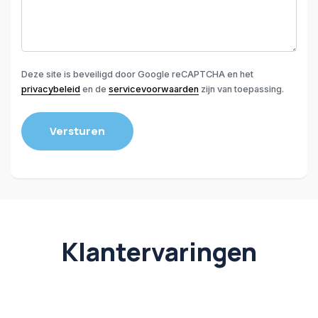
Deze site is beveiligd door Google reCAPTCHA en het
privacybeleid
en de
servicevoorwaarden
zijn van toepassing.
Klantervaringen