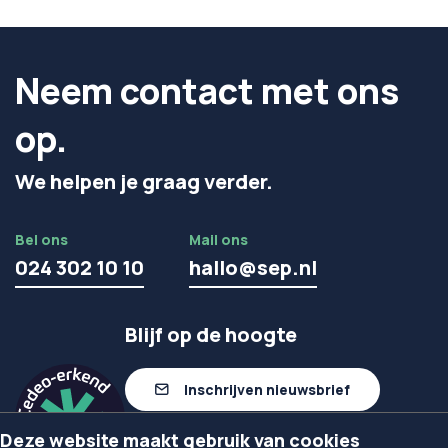
Neem contact met ons
op.
We helpen je graag verder.
Bel ons
Mail ons
024 302 10 10
hallo@sep.nl
Blijf op de hoogte
Inschrijven nieuwsbrief
Deze website maakt gebruik van cookies