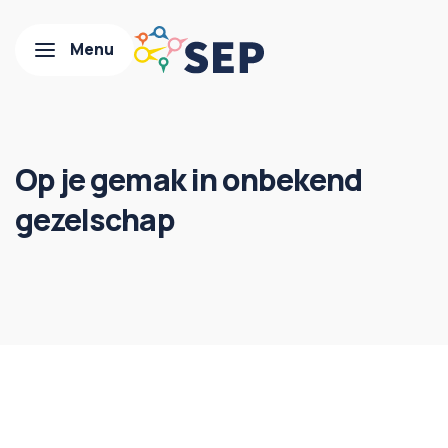
Op je gemak in onbekend
gezelschap