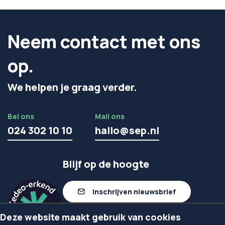
Neem contact met ons
op.
We helpen je graag verder.
Bel ons
Mail ons
024 302 10 10
hallo@sep.nl
Blijf op de hoogte
Inschrijven nieuwsbrief
Deze website maakt gebruik van cookies
Volg ons op linkedIn