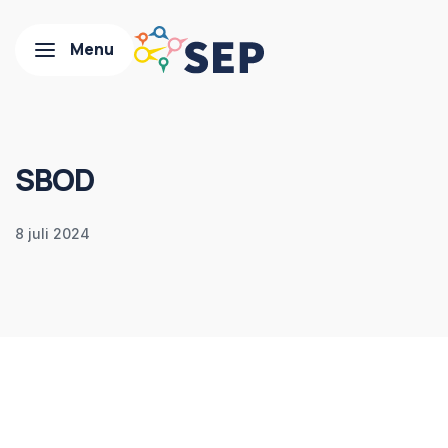
SBOD
8 juli 2024