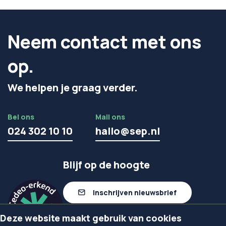
Neem contact met ons
op.
We helpen je graag verder.
Bel ons
Mail ons
024 302 10 10
hallo@sep.nl
Blijf op de hoogte
Inschrijven nieuwsbrief
Deze website maakt gebruik van cookies
Volg ons op linkedIn