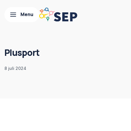
Plusport
8 juli 2024