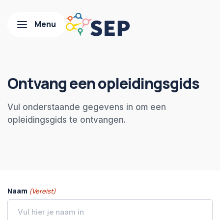
Ontvang een opleidingsgids
Vul onderstaande gegevens in om een
opleidingsgids te ontvangen.
Naam
(Vereist)