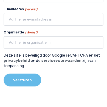
E-mailadres
(Vereist)
Organisatie
(Vereist)
Deze site is beveiligd door Google reCAPTCHA en het
privacybeleid
en de
servicevoorwaarden
zijn van
toepassing.