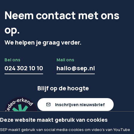
Neem contact met ons
op.
We helpen je graag verder.
Bel ons
Mail ons
024 302 10 10
hallo@sep.nl
Blijf op de hoogte
Inschrijven nieuwsbrief
Deze website maakt gebruik van cookies
Volg ons op linkedIn
SEP maakt gebruik van social media cookies om video's van YouTube