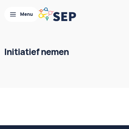
Initiatief nemen