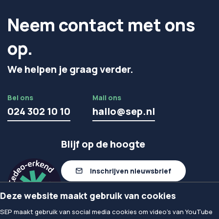
Neem contact met ons
op.
We helpen je graag verder.
Bel ons
Mail ons
024 302 10 10
hallo@sep.nl
Blijf op de hoogte
Inschrijven nieuwsbrief
Deze website maakt gebruik van cookies
Volg ons op linkedIn
SEP maakt gebruik van social media cookies om video's van YouTube