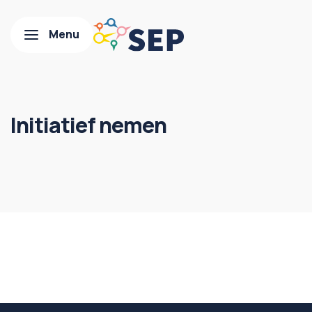
Initiatief nemen