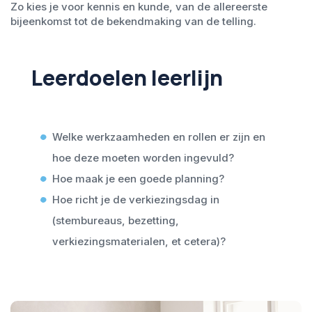
Zo kies je voor kennis en kunde, van de allereerste
bijeenkomst tot de bekendmaking van de telling.
Leerdoelen leerlijn
Welke werkzaamheden en rollen er zijn en
hoe deze moeten worden ingevuld?
Hoe maak je een goede planning?
Hoe richt je de verkiezingsdag in
(stembureaus, bezetting,
verkiezingsmaterialen, et cetera)?