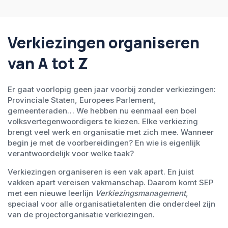
Verkiezingen organiseren
van A tot Z
Er gaat voorlopig geen jaar voorbij zonder verkiezingen:
Provinciale Staten, Europees Parlement,
gemeenteraden… We hebben nu eenmaal een boel
volksvertegenwoordigers te kiezen. Elke verkiezing
brengt veel werk en organisatie met zich mee. Wanneer
begin je met de voorbereidingen? En wie is eigenlijk
verantwoordelijk voor welke taak?
Verkiezingen organiseren is een vak apart. En juist
vakken apart vereisen vakmanschap. Daarom komt SEP
met een nieuwe leerlijn
Verkiezingsmanagement
,
speciaal voor alle organisatietalenten die onderdeel zijn
van de projectorganisatie verkiezingen.