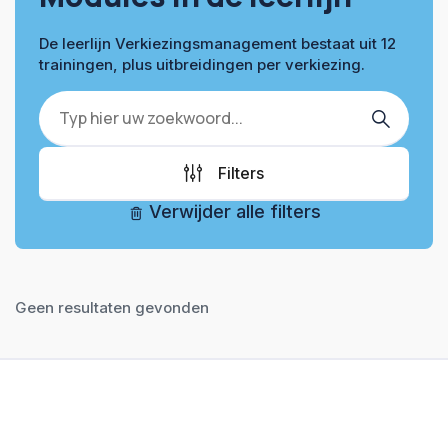
De leerlijn Verkiezingsmanagement bestaat uit 12
trainingen, plus uitbreidingen per verkiezing.
Zoek
Filters
Verwijder alle filters
Geen resultaten gevonden