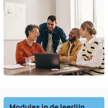
Modules in de leerlijn