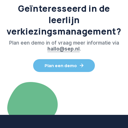
Geïnteresseerd in de
leerlijn
verkiezingsmanagement?
Plan een demo in of vraag meer informatie via
hallo@sep.nl
.
Plan een demo