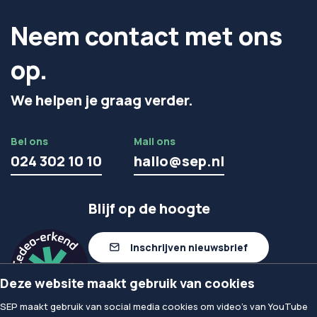
Neem contact met ons
op.
We helpen je graag verder.
Bel ons
Mail ons
024 302 10 10
hallo@sep.nl
Blijf op de hoogte
Inschrijven nieuwsbrief
Deze website maakt gebruik van cookies
Volg ons op linkedIn
SEP maakt gebruik van social media cookies om video's van YouTube