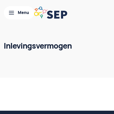
Inlevingsvermogen