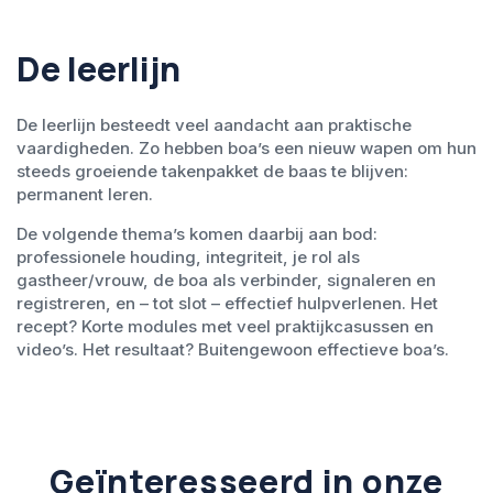
De leerlijn
De leerlijn besteedt veel aandacht aan praktische
vaardigheden. Zo hebben boa’s een nieuw wapen om hun
steeds groeiende takenpakket de baas te blijven:
permanent leren.
De volgende thema’s komen daarbij aan bod:
professionele houding, integriteit, je rol als
gastheer/vrouw, de boa als verbinder, signaleren en
registreren, en – tot slot – effectief hulpverlenen. Het
recept? Korte modules met veel praktijkcasussen en
video’s. Het resultaat? Buitengewoon effectieve boa’s.
Geïnteresseerd in onze