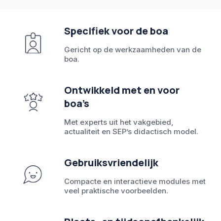
Specifiek voor de boa
Gericht op de werkzaamheden van de
boa.
Ontwikkeld met en voor
boa’s
Met experts uit het vakgebied,
actualiteit en SEP’s didactisch model.
Gebruiksvriendelijk
Compacte en interactieve modules met
veel praktische voorbeelden.