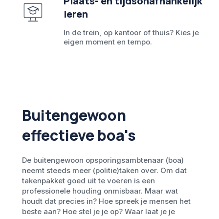
Plaats- en tijdsonafhankelijk
leren
In de trein, op kantoor of thuis? Kies je
eigen moment en tempo.
Buitengewoon
effectieve boa's
De buitengewoon opsporingsambtenaar (boa)
neemt steeds meer (politie)taken over. Om dat
takenpakket goed uit te voeren is een
professionele houding onmisbaar. Maar wat
houdt dat precies in? Hoe spreek je mensen het
beste aan? Hoe stel je je op? Waar laat je je