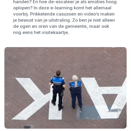
handen? En hoe de-escaleer je als emoties hoog
oplopen? In deze e-learning komt het allemaal
voorbij. Prikkelende casussen en video’s maken
je bewust van je uitstraling. Zo ben je niet alleen
de ogen en oren van de gemeente, maar ook
nog eens het visitekaartje.