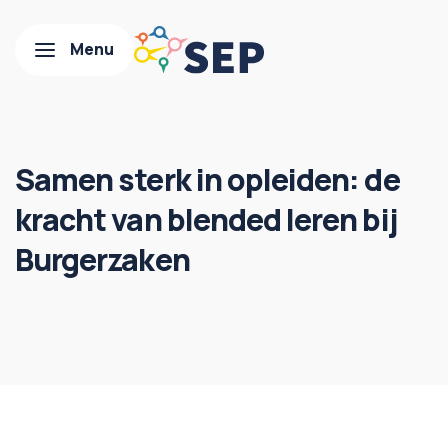
Samen sterk in opleiden: de
kracht van blended leren bij
Burgerzaken