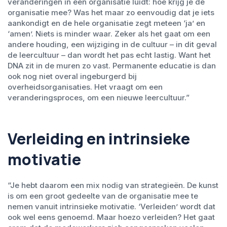
veranderingen in een organisatie luidt: hoe krijg je de
organisatie mee? Was het maar zo eenvoudig dat je iets
aankondigt en de hele organisatie zegt meteen ‘ja’ en
‘amen’. Niets is minder waar. Zeker als het gaat om een
andere houding, een wijziging in de cultuur – in dit geval
de leercultuur – dan wordt het pas echt lastig. Want het
DNA zit in de muren zo vast. Permanente educatie is dan
ook nog niet overal ingeburgerd bij
overheidsorganisaties. Het vraagt om een
veranderingsproces, om een nieuwe leercultuur.”
Verleiding en intrinsieke
motivatie
“Je hebt daarom een mix nodig van strategieën. De kunst
is om een groot gedeelte van de organisatie mee te
nemen vanuit intrinsieke motivatie. ‘Verleiden’ wordt dat
ook wel eens genoemd. Maar hoezo verleiden? Het gaat