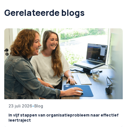
Gerelateerde blogs
23 juli 2026
•
Blog
In vijf stappen van organisatieprobleem naar effectief
leertraject