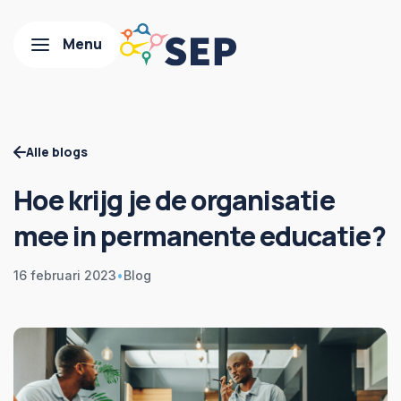
Alle blogs
Hoe krijg je de organisatie
mee in permanente educatie?
16 februari 2023
•
Blog