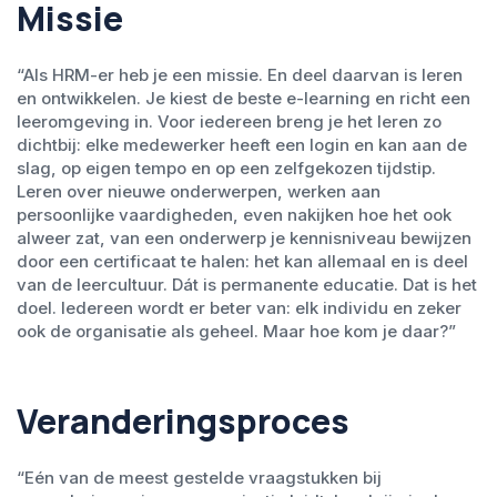
Missie
“Als HRM-er heb je een missie. En deel daarvan is leren
en ontwikkelen. Je kiest de beste e-learning en richt een
leeromgeving in. Voor iedereen breng je het leren zo
dichtbij: elke medewerker heeft een login en kan aan de
slag, op eigen tempo en op een zelfgekozen tijdstip.
Leren over nieuwe onderwerpen, werken aan
persoonlijke vaardigheden, even nakijken hoe het ook
alweer zat, van een onderwerp je kennisniveau bewijzen
door een certificaat te halen: het kan allemaal en is deel
van de leercultuur. Dát is permanente educatie. Dat is het
doel. Iedereen wordt er beter van: elk individu en zeker
ook de organisatie als geheel. Maar hoe kom je daar?”
Veranderingsproces
“Eén van de meest gestelde vraagstukken bij