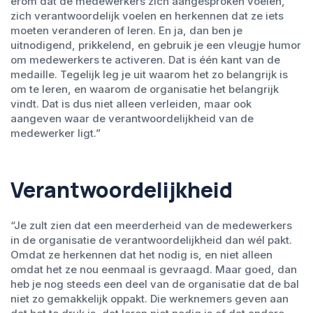
erom dat de medewerkers zich aangesproken voelen,
zich verantwoordelijk voelen en herkennen dat ze iets
moeten veranderen of leren. En ja, dan ben je
uitnodigend, prikkelend, en gebruik je een vleugje humor
om medewerkers te activeren. Dat is één kant van de
medaille. Tegelijk leg je uit waarom het zo belangrijk is
om te leren, en waarom de organisatie het belangrijk
vindt. Dat is dus niet alleen verleiden, maar ook
aangeven waar de verantwoordelijkheid van de
medewerker ligt.”
Verantwoordelijkheid
“Je zult zien dat een meerderheid van de medewerkers
in de organisatie de verantwoordelijkheid dan wél pakt.
Omdat ze herkennen dat het nodig is, en niet alleen
omdat het ze nou eenmaal is gevraagd. Maar goed, dan
heb je nog steeds een deel van de organisatie dat de bal
niet zo gemakkelijk oppakt. Die werknemers geven aan