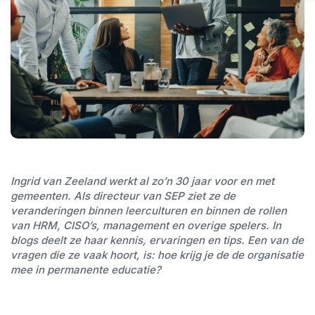
Ingrid van Zeeland werkt al zo’n 30 jaar voor en met
gemeenten. Als directeur van SEP ziet ze de
veranderingen binnen leerculturen en binnen de rollen
van HRM, CISO’s, management en overige spelers. In
blogs deelt ze haar kennis, ervaringen en tips. Een van de
vragen die ze vaak hoort, is: hoe krijg je de de organisatie
mee in permanente educatie?