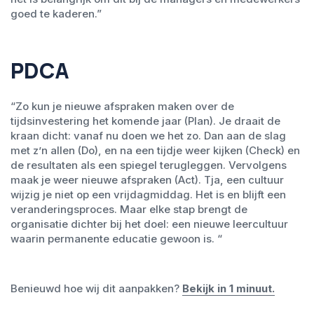
goed te kaderen.”
PDCA
“Zo kun je nieuwe afspraken maken over de
tijdsinvestering het komende jaar (Plan). Je draait de
kraan dicht: vanaf nu doen we het zo. Dan aan de slag
met z’n allen (Do), en na een tijdje weer kijken (Check) en
de resultaten als een spiegel terugleggen. Vervolgens
maak je weer nieuwe afspraken (Act). Tja, een cultuur
wijzig je niet op een vrijdagmiddag. Het is en blijft een
veranderingsproces. Maar elke stap brengt de
organisatie dichter bij het doel: een nieuwe leercultuur
waarin permanente educatie gewoon is. “
Benieuwd hoe wij dit aanpakken?
Bekijk in 1 minuut.