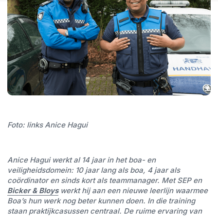
Foto: links Anice Hagui
Anice Hagui werkt al 14 jaar in het boa- en
veiligheidsdomein: 10 jaar lang als boa, 4 jaar als
coördinator en sinds kort als teammanager. Met SEP en
Bicker & Bloys
werkt hij aan een nieuwe leerlijn waarmee
Boa’s hun werk nog beter kunnen doen. In die training
staan praktijkcasussen centraal. De ruime ervaring van