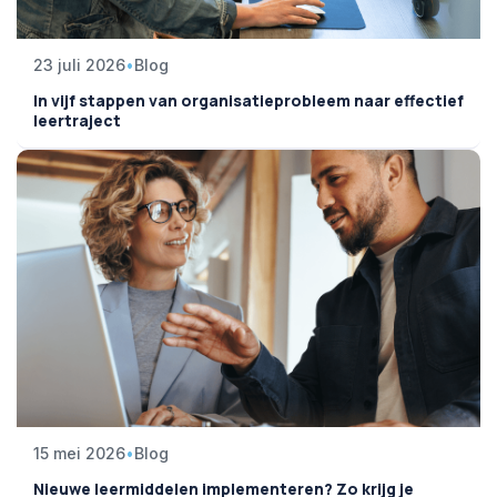
23 juli 2026
•
Blog
In vijf stappen van organisatieprobleem naar effectief
leertraject
15 mei 2026
•
Blog
Nieuwe leermiddelen implementeren? Zo krijg je