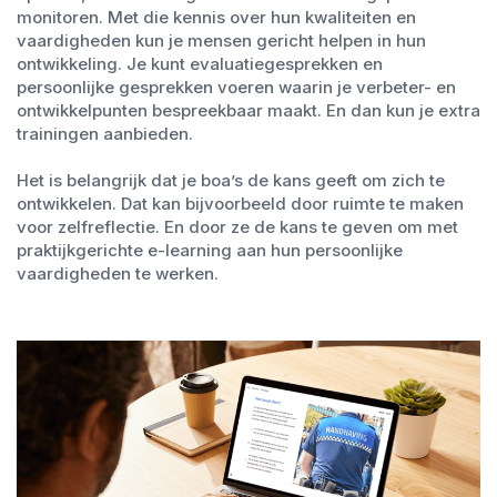
monitoren. Met die kennis over hun kwaliteiten en
vaardigheden kun je mensen gericht helpen in hun
ontwikkeling. Je kunt evaluatiegesprekken en
persoonlijke gesprekken voeren waarin je verbeter- en
ontwikkelpunten bespreekbaar maakt. En dan kun je extra
trainingen aanbieden.
Het is belangrijk dat je boa’s de kans geeft om zich te
ontwikkelen. Dat kan bijvoorbeeld door ruimte te maken
voor zelfreflectie. En door ze de kans te geven om met
praktijkgerichte e-learning aan hun persoonlijke
vaardigheden te werken.