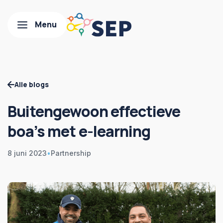
Alle blogs
Buitengewoon effectieve
boa’s met e-learning
8 juni 2023
•
Partnership