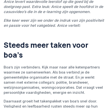
Anice levert waardevolle leerstof op die goed bij de
doelgroep past. Extra leuk: Anice speelt de hoofdrol in de
casusvideo’s die in de e-learning zijn opgenomen.
Elke keer weer zijn we onder de indruk van zijn positiviteit
en passie voor het vakgebied. Anice vertelt:
Steeds meer taken voor
boa’s
Boa’s zijn verbinders. Kijk maar naar alle ketenpartners
waarmee ze samenwerken. Als boa verbind je de
gemeentelijke organisatie met de straat. En je werkt
samen met externe collega’s: politie, brandweer,
welzijnsorganisaties, woningcorporaties. Dat vraagt veel
persoonlijke vaardigheden, energie en inzicht.
Daarnaast groeit het takenpakket van boa’s snel door.
Veiligheid en leefbaarheid rusten steeds meer op hun