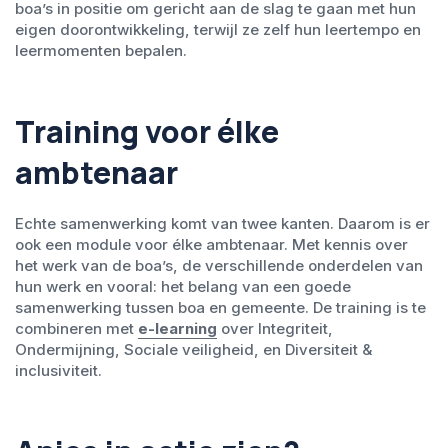
boa’s in positie om gericht aan de slag te gaan met hun
eigen doorontwikkeling, terwijl ze zelf hun leertempo en
leermomenten bepalen.
Training voor élke
ambtenaar
Echte samenwerking komt van twee kanten. Daarom is er
ook een module voor élke ambtenaar. Met kennis over
het werk van de boa’s, de verschillende onderdelen van
hun werk en vooral: het belang van een goede
samenwerking tussen boa en gemeente. De training is te
combineren met
e-learning
over Integriteit,
Ondermijning, Sociale veiligheid, en Diversiteit &
inclusiviteit.