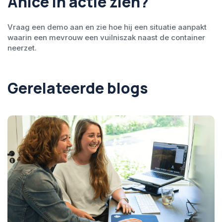
Anice in actie zien?
Vraag een demo aan en zie hoe hij een situatie aanpakt
waarin een mevrouw een vuilniszak naast de container
neerzet.
Gerelateerde blogs