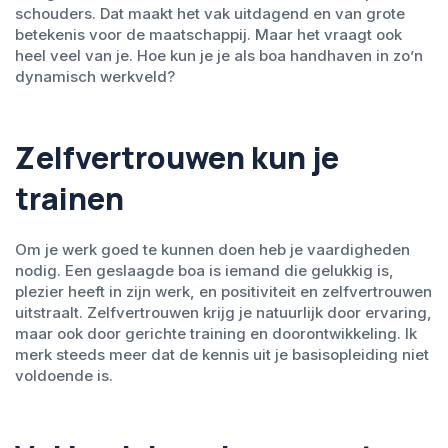
schouders. Dat maakt het vak uitdagend en van grote
betekenis voor de maatschappij. Maar het vraagt ook
heel veel van je. Hoe kun je je als boa handhaven in zo’n
dynamisch werkveld?
Zelfvertrouwen kun je
trainen
Om je werk goed te kunnen doen heb je vaardigheden
nodig. Een geslaagde boa is iemand die gelukkig is,
plezier heeft in zijn werk, en positiviteit en zelfvertrouwen
uitstraalt. Zelfvertrouwen krijg je natuurlijk door ervaring,
maar ook door gerichte training en doorontwikkeling. Ik
merk steeds meer dat de kennis uit je basisopleiding niet
voldoende is.