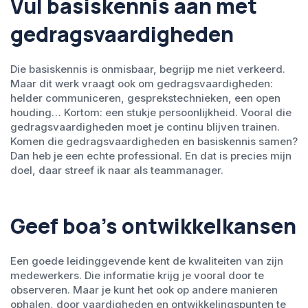
Vul basiskennis aan met
gedragsvaardigheden
Die basiskennis is onmisbaar, begrijp me niet verkeerd.
Maar dit werk vraagt ook om gedragsvaardigheden:
helder communiceren, gesprekstechnieken, een open
houding… Kortom: een stukje persoonlijkheid. Vooral die
gedragsvaardigheden moet je continu blijven trainen.
Komen die gedragsvaardigheden en basiskennis samen?
Dan heb je een echte professional. En dat is precies mijn
doel, daar streef ik naar als teammanager.
Geef boa’s ontwikkelkansen
Een goede leidinggevende kent de kwaliteiten van zijn
medewerkers. Die informatie krijg je vooral door te
observeren. Maar je kunt het ook op andere manieren
ophalen, door vaardigheden en ontwikkelingspunten te