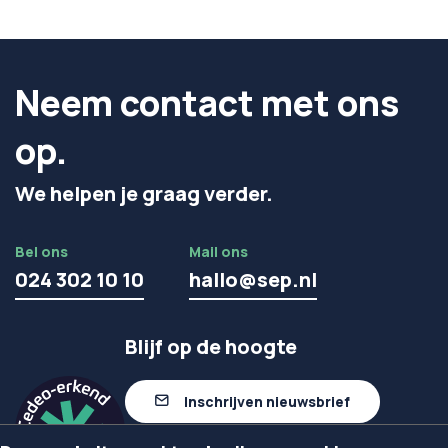
Neem contact met ons
op.
We helpen je graag verder.
Bel ons
Mail ons
024 302 10 10
hallo@sep.nl
Blijf op de hoogte
Inschrijven nieuwsbrief