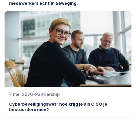
medewerkers écht in beweging
7 mei 2026
•
Partnership
Cyberbeveiligingswet: hoe krijg je als CISO je
bestuurders mee?