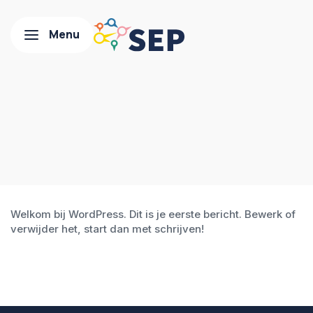
Welkom bij WordPress. Dit is je eerste bericht. Bewerk of
verwijder het, start dan met schrijven!