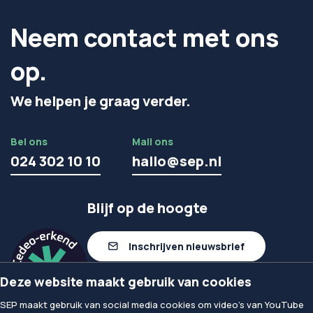
Neem contact met ons
op.
We helpen je graag verder.
Bel ons
Mail ons
024 302 10 10
hallo@sep.nl
Blijf op de hoogte
Inschrijven nieuwsbrief
Deze website maakt gebruik van cookies
Volg ons op linkedIn
SEP maakt gebruik van social media cookies om video's van YouTube