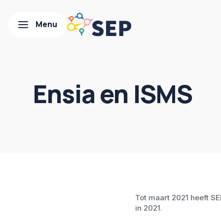
Ensia en ISMS
Tot maart 2021 heeft SE
in 2021.