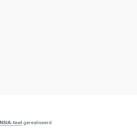
NSIA-tool
gerealiseerd