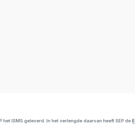
P het ISMS geleverd. In het verlengde daarvan heeft SEP de
E